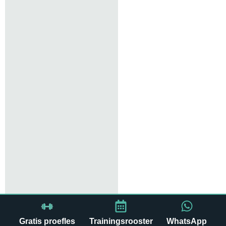
Gratis proefles
Trainingsrooster
WhatsApp